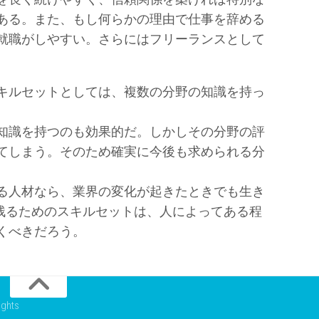
ある。また、もし何らかの理由で仕事を辞める
就職がしやすい。さらにはフリーランスとして
キルセットとしては、複数の分野の知識を持っ
知識を持つのも効果的だ。しかしその分野の評
てしまう。そのため確実に今後も求められる分
る人材なら、業界の変化が起きたときでも生き
き残るためのスキルセットは、人によってある程
くべきだろう。
hts