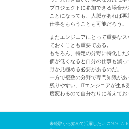
プロジェクトに参加できる場合が
ことになっても、人脈があれば再
仕事をもらうことも可能だろう。
またエンジニアにとって重要なス
ておくことも重要である。
もちろん、特定の分野に特化した
価が低くなると自分の仕事も減っ
野か見極める必要があるのだ。
一方で複数の分野で専門知識があ
残りやすい。ITエンジニアが生
度変わるので自分なりに考えてお
未経験から始めて活躍したい © 2026. All Rig