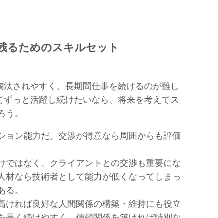
き残るためのスキルセット
が淘汰されやすく、長期間仕事を続けるのが難し
してずっと活躍し続けたいなら、将来を考えてス
ろう。
ション能力だ。交渉が得意なら周囲からも評価
けではなく、クライアントとの交渉も重要にな
人材なら技術者として能力が低くなってしまっ
ある。
高ければ良好な人間関係の構築・維持にも役立
を長く続けやすく、信頼関係を築ければ特別な