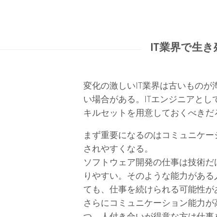
IT業界で生
変化の激しいIT業界は古いもの
い場合がある。ITエンジニアと
キルセットを用意しておくべきだ
まず重要になるのはコミュニケー
されやすくなる。
ソフトウェア開発の仕事は技術だ
りやすい。そのような能力がある
ても、仕事を続けられる可能性が
さらにコミュニケーション能力が
つ。人付き合いが得意な方は仕事