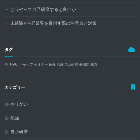
どうやって自己研磨すると良いか
未経験からIT業界を目指す際の注意点と対策
タグ
やりがい
ギャップ
セミナー
勉強
活躍
自己研磨
長期間
魅力
カテゴリー
やりがい
勉強
自己研磨