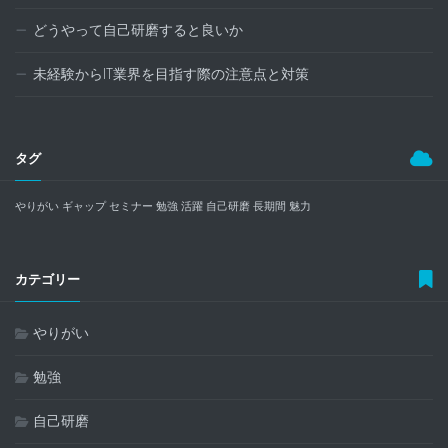
どうやって自己研磨すると良いか
未経験からIT業界を目指す際の注意点と対策
タグ
やりがい
ギャップ
セミナー
勉強
活躍
自己研磨
長期間
魅力
カテゴリー
やりがい
勉強
自己研磨