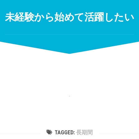
Skip
to
未経験から始めて活躍したい
content
TAGGED:
長期間