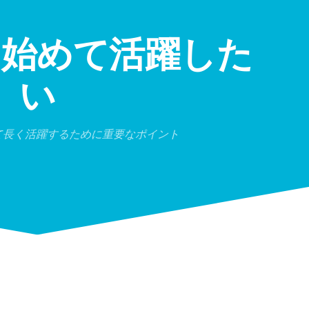
ら始めて活躍した
い
って長く活躍するために重要なポイント